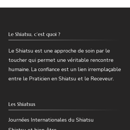
Le Shiatsu, c’est quoi ?
Le Shiatsu est une approche de soin par le
toucher qui permet une véritable rencontre
humaine. La confiance est un lien irremplaçable
entre le Praticien en Shiatsu et le Receveur.
Les Shiatsus
Journées Internationales du Shiatsu