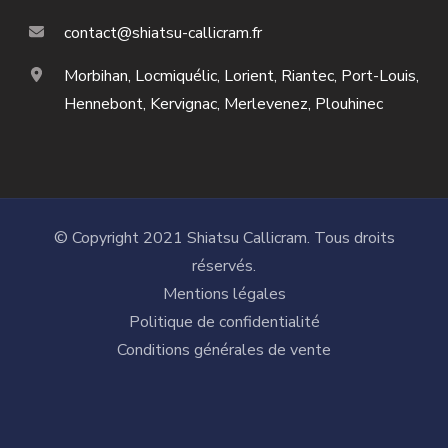
contact@shiatsu-callicram.fr
Morbihan, Locmiquélic, Lorient, Riantec, Port-Louis,
Hennebont, Kervignac, Merlevenez, Plouhinec