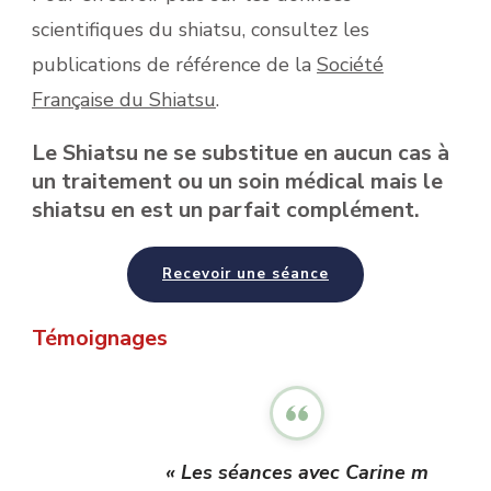
scientifiques du shiatsu, consultez les
publications de référence de la
Société
Française du Shiatsu
.
Le Shiatsu ne se substitue en aucun cas à
un traitement ou un soin médical mais le
shiatsu en est un parfait complément.
Recevoir une séance
Témoignages
« Les séances avec Carine m