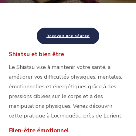
Recevoir une séance
Shiatsu et bien être
Le Shiatsu vise à maintenir votre santé, à
améliorer vos difficultés physiques, mentales,
émotionnelles et énergétiques grâce à des
pressions ciblées sur le corps et à des
manipulations physiques. Venez découvrir
cette pratique à Locmiquélic, près de Lorient.
Bien-être émotionnel