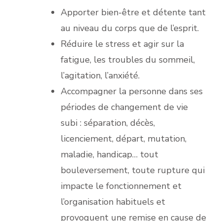
Apporter bien-être et détente tant
au niveau du corps que de l’esprit.
Réduire le stress et agir sur la
fatigue, les troubles du sommeil,
l’agitation, l’anxiété.
Accompagner la personne dans ses
périodes de changement de vie
subi : séparation, décès,
licenciement, départ, mutation,
maladie, handicap… tout
bouleversement, toute rupture qui
impacte le fonctionnement et
l’organisation habituels et
provoquent une remise en cause de