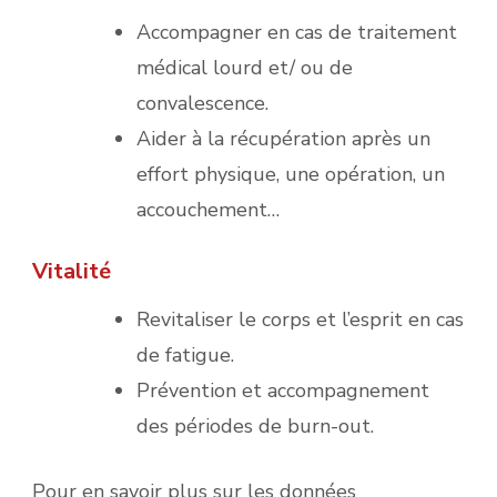
Accompagner en cas de traitement
médical lourd et/ ou de
convalescence.
Aider à la récupération après un
effort physique, une opération, un
accouchement…
Vitalité
Revitaliser le corps et l’esprit en cas
de fatigue.
Prévention et accompagnement
des périodes de burn-out.
Pour en savoir plus sur les données