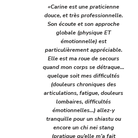
«Carine est une praticienne
douce, et très professionnelle.
Son écoute et son approche
globale (physique ET
émotionnelle) est
particulièrement appréciable.
Elle est ma roue de secours
quand mon corps se détraque…
quelque soit mes difficultés
(douleurs chroniques des
articulations, fatigue, douleurs
lombaires, difficultés
émotionnelles…) allez-y
tranquille pour un shiastu ou
encore un chi nei stang
(pratique qu’elle m’a fait