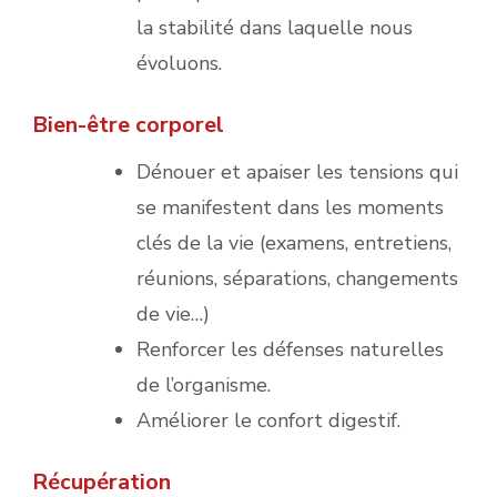
la stabilité dans laquelle nous
évoluons.
Bien-être corporel
Dénouer et apaiser les tensions qui
se manifestent dans les moments
clés de la vie (examens, entretiens,
réunions, séparations, changements
de vie…)
Renforcer les défenses naturelles
de l’organisme.
Améliorer le confort digestif.
Récupération