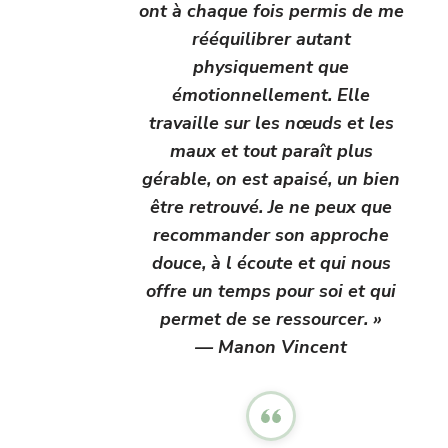
ont à chaque fois permis de me
rééquilibrer autant
physiquement que
émotionnellement. Elle
travaille sur les nœuds et les
maux et tout paraît plus
gérable, on est apaisé, un bien
être retrouvé. Je ne peux que
recommander son approche
douce, à l écoute et qui nous
offre un temps pour soi et qui
permet de se ressourcer. »
— Manon Vincent