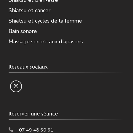
Shiatsu et bien-être
Shiatsu et cancer
Shiatsu et cycles de la femme
Bain sonore
Massage sonore aux diapasons
Réseaux sociaux
Réserver une séance
07 49 48 60 61