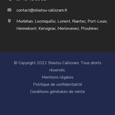
contact@shiatsu-callicram.fr
Morbihan, Locmiquélic, Lorient, Riantec, Port-Louis,
Hennebont, Kervignac, Merlevenez, Plouhinec