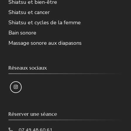
Shiatsu et bien-être
Shiatsu et cancer
Shiatsu et cycles de la femme
Bain sonore
Massage sonore aux diapasons
Réseaux sociaux
Réserver une séance
07 49 48 60 61