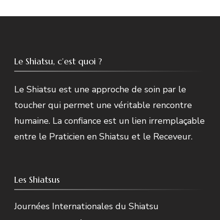
Le Shiatsu, c’est quoi ?
Le Shiatsu est une approche de soin par le
toucher qui permet une véritable rencontre
humaine. La confiance est un lien irremplaçable
entre le Praticien en Shiatsu et le Receveur.
Les Shiatsus
Journées Internationales du Shiatsu